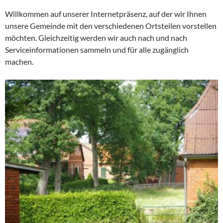
Willkommen auf unserer Internetpräsenz, auf der wir Ihnen
unsere Gemeinde mit den verschiedenen Ortsteilen vorstellen
möchten. Gleichzeitig werden wir auch nach und nach
Serviceinformationen sammeln und für alle zugänglich
machen.