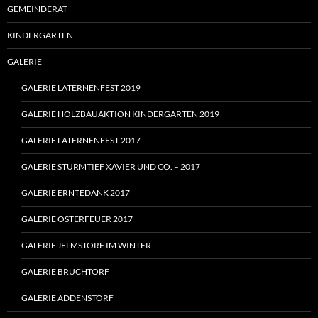
GEMEINDERAT
KINDERGARTEN
GALERIE
GALERIE LATERNENFEST 2019
GALERIE HOLZBAUAKTION KINDERGARTEN 2019
GALERIE LATERNENFEST 2017
GALERIE STURMTIEF XAVIER UND CO. – 2017
GALERIE ERNTEDANK 2017
GALERIE OSTERFEUER 2017
GALERIE JELMSTORF IM WINTER
GALERIE BRUCHTORF
GALERIE ADDENSTORF