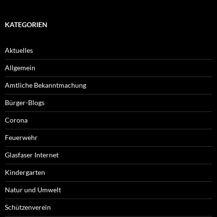
KATEGORIEN
Aktuelles
Allgemein
Amtliche Bekanntmachung
Bürger-Blogs
Corona
Feuerwehr
Glasfaser Internet
Kindergarten
Natur und Umwelt
Schützenverein