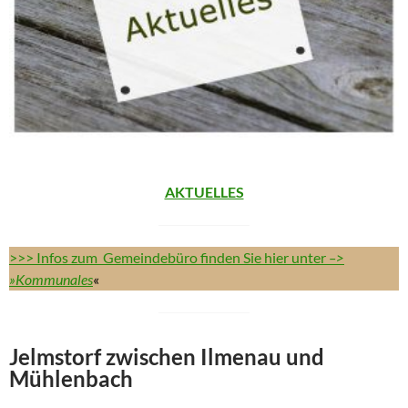
AKTUELLES
>>> Infos zum Gemeindebüro finden Sie hier unter
–>
»Kommunales
«
Jelmstorf zwischen Ilmenau und
Mühlenbach