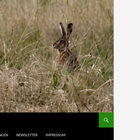
UNGEN
NEWSLETTER
IMPRESSUM