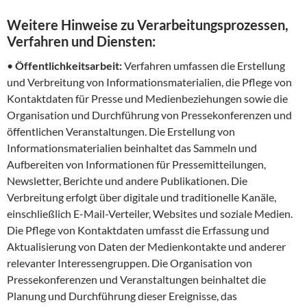
Weitere Hinweise zu Verarbeitungsprozessen,
Verfahren und Diensten:
•
Öffentlichkeitsarbeit:
Verfahren umfassen die Erstellung
und Verbreitung von Informationsmaterialien, die Pflege von
Kontaktdaten für Presse und Medienbeziehungen sowie die
Organisation und Durchführung von Pressekonferenzen und
öffentlichen Veranstaltungen. Die Erstellung von
Informationsmaterialien beinhaltet das Sammeln und
Aufbereiten von Informationen für Pressemitteilungen,
Newsletter, Berichte und andere Publikationen. Die
Verbreitung erfolgt über digitale und traditionelle Kanäle,
einschließlich E-Mail-Verteiler, Websites und soziale Medien.
Die Pflege von Kontaktdaten umfasst die Erfassung und
Aktualisierung von Daten der Medienkontakte und anderer
relevanter Interessengruppen. Die Organisation von
Pressekonferenzen und Veranstaltungen beinhaltet die
Planung und Durchführung dieser Ereignisse, das