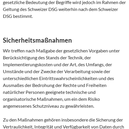
gesetzliche Bedeutung der Begriffe wird jedoch im Rahmen der
Geltung des Schweizer DSG weiterhin nach dem Schweizer
DSG bestimmt.
Sicherheitsmaßnahmen
Wir treffen nach Maßgabe der gesetzlichen Vorgaben unter
Berücksichtigung des Stands der Technik, der
Implementierungskosten und der Art, des Umfangs, der
Umstände und der Zwecke der Verarbeitung sowie der
unterschiedlichen Eintrittswahrscheinlichkeiten und des
Ausmaßes der Bedrohung der Rechte und Freiheiten
natürlicher Personen geeignete technische und
organisatorische Maßnahmen, um ein dem Risiko
angemessenes Schutzniveau zu gewährleisten.
Zu den Maßnahmen gehören insbesondere die Sicherung der
Vertraulichkeit, Integrität und Verfügbarkeit von Daten durch