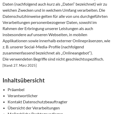
Daten (nachfolgend auch kurz als „Daten“ bezeichnet) wir zu
welchen Zwecken und in welchem Umfang verarbeiten. Die
Datenschutzhinweise gelten für alle von uns durchgeführten
Verarbeitungen personenbezogener Daten, sowohl im
Rahmen der Erbringung unserer Leistungen als auch
insbesondere auf unseren Webseiten, in mobilen
Applikationen sowie innerhalb externer Onlinepräsenzen, wie
z. B. unserer Social-Media-Profile (nachfolgend
zusammenfassend bezeichnet als „Onlineangebot“).
Die verwendeten Begriffe sind nicht geschlechtsspezifisch.
[Stand: 27. März 2025]
Inhaltsübersicht
Präambel
Verantwortlicher
Kontakt Datenschutzbeauftragter
Übersicht der Verarbeitungen
Maßgebliche Rechtsgrundlagen