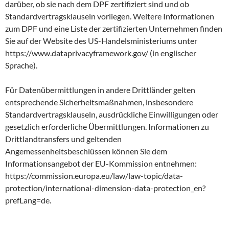
darüber, ob sie nach dem DPF zertifiziert sind und ob
Standardvertragsklauseln vorliegen. Weitere Informationen
zum DPF und eine Liste der zertifizierten Unternehmen finden
Sie auf der Website des US-Handelsministeriums unter
https://www.dataprivacyframework.gov/ (in englischer
Sprache).
Für Datenübermittlungen in andere Drittländer gelten
entsprechende Sicherheitsmaßnahmen, insbesondere
Standardvertragsklauseln, ausdrückliche Einwilligungen oder
gesetzlich erforderliche Übermittlungen. Informationen zu
Drittlandtransfers und geltenden
Angemessenheitsbeschlüssen können Sie dem
Informationsangebot der EU-Kommission entnehmen:
https://commission.europa.eu/law/law-topic/data-
protection/international-dimension-data-protection_en?
prefLang=de.