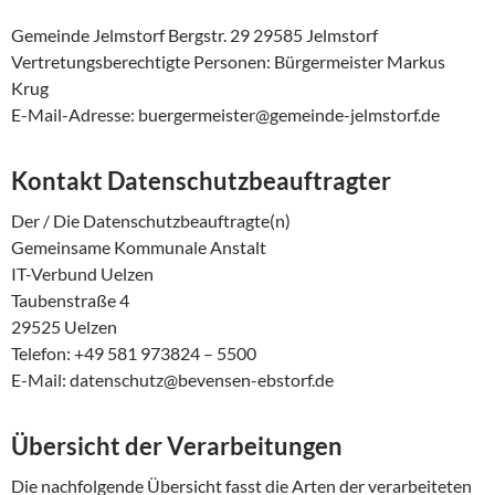
Gemeinde Jelmstorf Bergstr. 29 29585 Jelmstorf
Vertretungsberechtigte Personen: Bürgermeister Markus
Krug
E-Mail-Adresse: buergermeister@gemeinde-jelmstorf.de
Kontakt Datenschutzbeauftragter
Der / Die Datenschutzbeauftragte(n)
Gemeinsame Kommunale Anstalt
IT-Verbund Uelzen
Taubenstraße 4
29525 Uelzen
Telefon: +49 581 973824 – 5500
E-Mail: datenschutz@bevensen-ebstorf.de
Übersicht der Verarbeitungen
Die nachfolgende Übersicht fasst die Arten der verarbeiteten