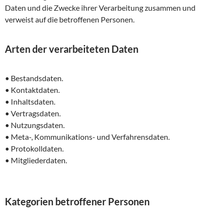
Daten und die Zwecke ihrer Verarbeitung zusammen und
verweist auf die betroffenen Personen.
Arten der verarbeiteten Daten
• Bestandsdaten.
• Kontaktdaten.
• Inhaltsdaten.
• Vertragsdaten.
• Nutzungsdaten.
• Meta-, Kommunikations- und Verfahrensdaten.
• Protokolldaten.
• Mitgliederdaten.
Kategorien betroffener Personen