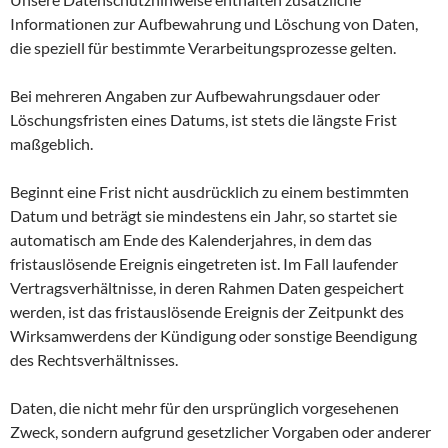
Informationen zur Aufbewahrung und Löschung von Daten,
die speziell für bestimmte Verarbeitungsprozesse gelten.
Bei mehreren Angaben zur Aufbewahrungsdauer oder
Löschungsfristen eines Datums, ist stets die längste Frist
maßgeblich.
Beginnt eine Frist nicht ausdrücklich zu einem bestimmten
Datum und beträgt sie mindestens ein Jahr, so startet sie
automatisch am Ende des Kalenderjahres, in dem das
fristauslösende Ereignis eingetreten ist. Im Fall laufender
Vertragsverhältnisse, in deren Rahmen Daten gespeichert
werden, ist das fristauslösende Ereignis der Zeitpunkt des
Wirksamwerdens der Kündigung oder sonstige Beendigung
des Rechtsverhältnisses.
Daten, die nicht mehr für den ursprünglich vorgesehenen
Zweck, sondern aufgrund gesetzlicher Vorgaben oder anderer