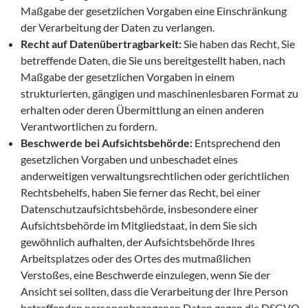
Maßgabe der gesetzlichen Vorgaben eine Einschränkung
der Verarbeitung der Daten zu verlangen.
Recht auf Datenübertragbarkeit:
Sie haben das Recht, Sie
betreffende Daten, die Sie uns bereitgestellt haben, nach
Maßgabe der gesetzlichen Vorgaben in einem
strukturierten, gängigen und maschinenlesbaren Format zu
erhalten oder deren Übermittlung an einen anderen
Verantwortlichen zu fordern.
Beschwerde bei Aufsichtsbehörde:
Entsprechend den
gesetzlichen Vorgaben und unbeschadet eines
anderweitigen verwaltungsrechtlichen oder gerichtlichen
Rechtsbehelfs, haben Sie ferner das Recht, bei einer
Datenschutzaufsichtsbehörde, insbesondere einer
Aufsichtsbehörde im Mitgliedstaat, in dem Sie sich
gewöhnlich aufhalten, der Aufsichtsbehörde Ihres
Arbeitsplatzes oder des Ortes des mutmaßlichen
Verstoßes, eine Beschwerde einzulegen, wenn Sie der
Ansicht sei sollten, dass die Verarbeitung der Ihre Person
betreffenden personenbezogenen Daten gegen die DSGVO