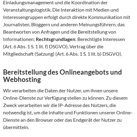
Einladungsmanagement und die Koordination der
Veranstaltungslogistik. Die Interaktion mit Medien und
Interessengruppen erfolgt durch direkte Kommunikation mit
Journalisten, Bloggern und anderen Meinungsführern, das
Beantworten von Anfragen und die Bereitstellung von
Informationen;
Rechtsgrundlagen
: Berechtigte Interessen
(Art. 6 Abs. 1 S. 1 lit. f) DSGVO), Vertrag über die
Mitgliedschaft (Satzung) (Art. 6 Abs. 1 S. 1 lit. b) DSGVO).
Bereitstellung des Onlineangebots und
Webhosting
Wir verarbeiten die Daten der Nutzer, um ihnen unsere
Online-Dienste zur Verfügung stellen zu können. Zu diesem
Zweck verarbeiten wir die IP-Adresse des Nutzers, die
notwendig ist, um die Inhalte und Funktionen unserer Online-
Dienste an den Browser oder das Endgerät der Nutzer zu
übermitteln.