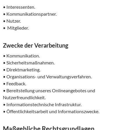
• Interessenten.
• Kommunikationspartner.
• Nutzer.
• Mitglieder.
Zwecke der Verarbeitung
• Kommunikation.
• Sicherheitsmaßnahmen.
• Direktmarketing.
• Organisations- und Verwaltungsverfahren.
• Feedback.
• Bereitstellung unseres Onlineangebotes und
Nutzerfreundlichkeit.
• Informationstechnische Infrastruktur.
• Öffentlichkeitsarbeit und Informationszwecke.
Maßgebliche Rechtsgrundlagen