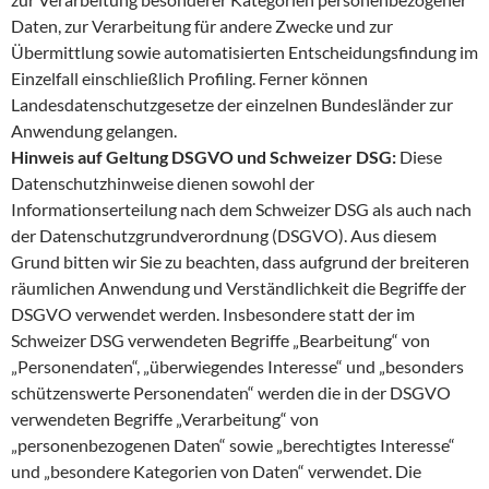
Daten, zur Verarbeitung für andere Zwecke und zur
Übermittlung sowie automatisierten Entscheidungsfindung im
Einzelfall einschließlich Profiling. Ferner können
Landesdatenschutzgesetze der einzelnen Bundesländer zur
Anwendung gelangen.
Hinweis auf Geltung DSGVO und Schweizer DSG:
Diese
Datenschutzhinweise dienen sowohl der
Informationserteilung nach dem Schweizer DSG als auch nach
der Datenschutzgrundverordnung (DSGVO). Aus diesem
Grund bitten wir Sie zu beachten, dass aufgrund der breiteren
räumlichen Anwendung und Verständlichkeit die Begriffe der
DSGVO verwendet werden. Insbesondere statt der im
Schweizer DSG verwendeten Begriffe „Bearbeitung“ von
„Personendaten“, „überwiegendes Interesse“ und „besonders
schützenswerte Personendaten“ werden die in der DSGVO
verwendeten Begriffe „Verarbeitung“ von
„personenbezogenen Daten“ sowie „berechtigtes Interesse“
und „besondere Kategorien von Daten“ verwendet. Die