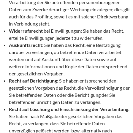
Verarbeitung der Sie betreffenden personenbezogenen
Daten zum Zwecke derartiger Werbung einzulegen; dies gilt
auch für das Profiling, soweit es mit solcher Direktwerbung
in Verbindung steht.
Widerrufsrecht
bei Einwilligungen: Sie haben das Recht,
erteilte Einwilligungen jederzeit zu widerrufen.
Auskunftsrecht
: Sie haben das Recht, eine Bestätigung
darüber zu verlangen, ob betreffende Daten verarbeitet
werden und auf Auskunft über diese Daten sowie auf
weitere Informationen und Kopie der Daten entsprechend
den gesetzlichen Vorgaben.
Recht auf Berichtigung
: Sie haben entsprechend den
gesetzlichen Vorgaben das Recht, die Vervollständigung der
Sie betreffenden Daten oder die Berichtigung der Sie
betreffenden unrichtigen Daten zu verlangen.
Recht auf Löschung und Einschränkung der Verarbeitung:
Sie haben nach Maßgabe der gesetzlichen Vorgaben das
Recht, zu verlangen, dass Sie betreffende Daten
unverzüglich gelöscht werden, bzw. alternativ nach