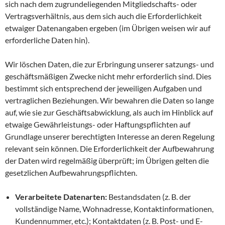
sich nach dem zugrundeliegenden Mitgliedschafts- oder
Vertragsverhältnis, aus dem sich auch die Erforderlichkeit
etwaiger Datenangaben ergeben (im Übrigen weisen wir auf
erforderliche Daten hin).
Wir löschen Daten, die zur Erbringung unserer satzungs- und
geschäftsmäßigen Zwecke nicht mehr erforderlich sind. Dies
bestimmt sich entsprechend der jeweiligen Aufgaben und
vertraglichen Beziehungen. Wir bewahren die Daten so lange
auf, wie sie zur Geschäftsabwicklung, als auch im Hinblick auf
etwaige Gewährleistungs- oder Haftungspflichten auf
Grundlage unserer berechtigten Interesse an deren Regelung
relevant sein können. Die Erforderlichkeit der Aufbewahrung
der Daten wird regelmäßig überprüft; im Übrigen gelten die
gesetzlichen Aufbewahrungspflichten.
Verarbeitete Datenarten:
Bestandsdaten (z. B. der
vollständige Name, Wohnadresse, Kontaktinformationen,
Kundennummer, etc.); Kontaktdaten (z. B. Post- und E-