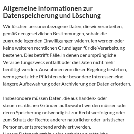
Allgemeine Informationen zur
Datenspeicherung und Löschung
Wir löschen personenbezogene Daten, die wir verarbeiten,
gemäß den gesetzlichen Bestimmungen, sobald die
zugrundeliegenden Einwilligungen widerrufen werden oder
keine weiteren rechtlichen Grundlagen für die Verarbeitung
bestehen. Dies betrifft Fälle, in denen der ursprüngliche
Verarbeitungszweck entfällt oder die Daten nicht mehr
benötigt werden. Ausnahmen von dieser Regelung bestehen,
wenn gesetzliche Pflichten oder besondere Interessen eine
längere Aufbewahrung oder Archivierung der Daten erfordern.
Insbesondere müssen Daten, die aus handels- oder
steuerrechtlichen Gründen aufbewahrt werden müssen oder
deren Speicherung notwendig ist zur Rechtsverfolgung oder
zum Schutz der Rechte anderer natürlicher oder juristischer
Personen, entsprechend archiviert werden.
Unsere Datenschutzhinweise enthalten zusätzliche