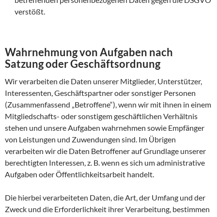
verstößt.
Wahrnehmung von Aufgaben nach
Satzung oder Geschäftsordnung
Wir verarbeiten die Daten unserer Mitglieder, Unterstützer,
Interessenten, Geschäftspartner oder sonstiger Personen
(Zusammenfassend „Betroffene“), wenn wir mit ihnen in einem
Mitgliedschafts- oder sonstigem geschäftlichen Verhältnis
stehen und unsere Aufgaben wahrnehmen sowie Empfänger
von Leistungen und Zuwendungen sind. Im Übrigen
verarbeiten wir die Daten Betroffener auf Grundlage unserer
berechtigten Interessen, z. B. wenn es sich um administrative
Aufgaben oder Öffentlichkeitsarbeit handelt.
Die hierbei verarbeiteten Daten, die Art, der Umfang und der
Zweck und die Erforderlichkeit ihrer Verarbeitung, bestimmen