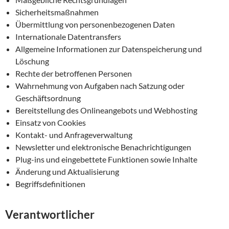
Sicherheitsmaßnahmen
Übermittlung von personenbezogenen Daten
Internationale Datentransfers
Allgemeine Informationen zur Datenspeicherung und
Löschung
Rechte der betroffenen Personen
Wahrnehmung von Aufgaben nach Satzung oder
Geschäftsordnung
Bereitstellung des Onlineangebots und Webhosting
Einsatz von Cookies
Kontakt- und Anfrageverwaltung
Newsletter und elektronische Benachrichtigungen
Plug-ins und eingebettete Funktionen sowie Inhalte
Änderung und Aktualisierung
Begriffsdefinitionen
Verantwortlicher