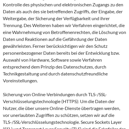
Kontrolle des physischen und elektronischen Zugangs zu den
Daten als auch des sie betreffenden Zugriffs, der Eingabe, der
Weitergabe, der Sicherung der Verfügbarkeit und ihrer
Trennung. Des Weiteren haben wir Verfahren eingerichtet, die
eine Wahrnehmung von Betroffenenrechten, die Löschung von
Daten und Reaktionen auf die Gefährdung der Daten
gewährleisten. Ferner berücksichtigen wir den Schutz
personenbezogener Daten bereits bei der Entwicklung bzw.
Auswahl von Hardware, Software sowie Verfahren
entsprechend dem Prinzip des Datenschutzes, durch
Technikgestaltung und durch datenschutzfreundliche
Voreinstellungen.
Sicherung von Online-Verbindungen durch TLS-/SSL-
Verschlüsselungstechnologie (HTTPS): Um die Daten der
Nutzer, die über unsere Online-Dienste übertragen werden,
vor unerlaubten Zugriffen zu schützen, setzen wir auf die
TLS-/SSL-Verschlüsselungstechnologie. Secure Sockets Layer
(SSL) und Transport Layer Security (TLS) sind die Eckpfeiler der