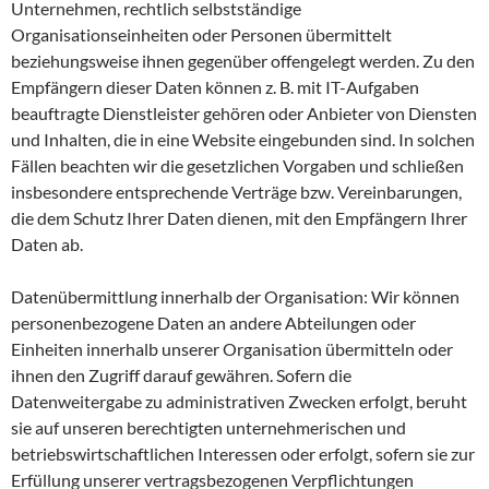
Unternehmen, rechtlich selbstständige
Organisationseinheiten oder Personen übermittelt
beziehungsweise ihnen gegenüber offengelegt werden. Zu den
Empfängern dieser Daten können z. B. mit IT-Aufgaben
beauftragte Dienstleister gehören oder Anbieter von Diensten
und Inhalten, die in eine Website eingebunden sind. In solchen
Fällen beachten wir die gesetzlichen Vorgaben und schließen
insbesondere entsprechende Verträge bzw. Vereinbarungen,
die dem Schutz Ihrer Daten dienen, mit den Empfängern Ihrer
Daten ab.
Datenübermittlung innerhalb der Organisation: Wir können
personenbezogene Daten an andere Abteilungen oder
Einheiten innerhalb unserer Organisation übermitteln oder
ihnen den Zugriff darauf gewähren. Sofern die
Datenweitergabe zu administrativen Zwecken erfolgt, beruht
sie auf unseren berechtigten unternehmerischen und
betriebswirtschaftlichen Interessen oder erfolgt, sofern sie zur
Erfüllung unserer vertragsbezogenen Verpflichtungen