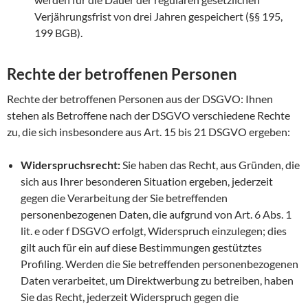
Verjährungsfrist von drei Jahren gespeichert (§§ 195,
199 BGB).
Rechte der betroffenen Personen
Rechte der betroffenen Personen aus der DSGVO: Ihnen
stehen als Betroffene nach der DSGVO verschiedene Rechte
zu, die sich insbesondere aus Art. 15 bis 21 DSGVO ergeben:
Widerspruchsrecht:
Sie haben das Recht, aus Gründen, die
sich aus Ihrer besonderen Situation ergeben, jederzeit
gegen die Verarbeitung der Sie betreffenden
personenbezogenen Daten, die aufgrund von Art. 6 Abs. 1
lit. e oder f DSGVO erfolgt, Widerspruch einzulegen; dies
gilt auch für ein auf diese Bestimmungen gestütztes
Profiling. Werden die Sie betreffenden personenbezogenen
Daten verarbeitet, um Direktwerbung zu betreiben, haben
Sie das Recht, jederzeit Widerspruch gegen die