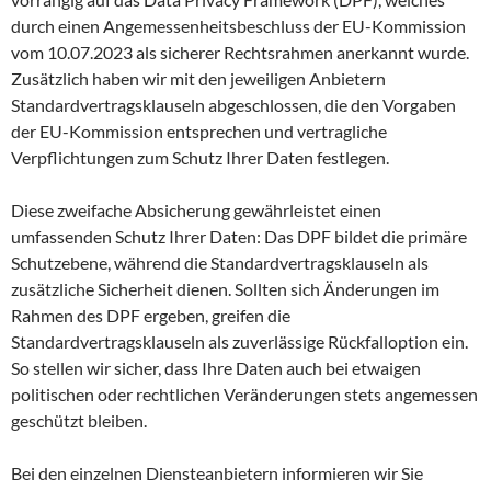
durch einen Angemessenheitsbeschluss der EU-Kommission
vom 10.07.2023 als sicherer Rechtsrahmen anerkannt wurde.
Zusätzlich haben wir mit den jeweiligen Anbietern
Standardvertragsklauseln abgeschlossen, die den Vorgaben
der EU-Kommission entsprechen und vertragliche
Verpflichtungen zum Schutz Ihrer Daten festlegen.
Diese zweifache Absicherung gewährleistet einen
umfassenden Schutz Ihrer Daten: Das DPF bildet die primäre
Schutzebene, während die Standardvertragsklauseln als
zusätzliche Sicherheit dienen. Sollten sich Änderungen im
Rahmen des DPF ergeben, greifen die
Standardvertragsklauseln als zuverlässige Rückfalloption ein.
So stellen wir sicher, dass Ihre Daten auch bei etwaigen
politischen oder rechtlichen Veränderungen stets angemessen
geschützt bleiben.
Bei den einzelnen Diensteanbietern informieren wir Sie