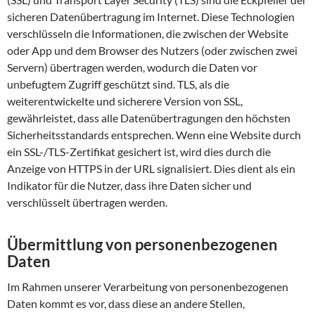
sicheren Datenübertragung im Internet. Diese Technologien
verschlüsseln die Informationen, die zwischen der Website
oder App und dem Browser des Nutzers (oder zwischen zwei
Servern) übertragen werden, wodurch die Daten vor
unbefugtem Zugriff geschützt sind. TLS, als die
weiterentwickelte und sicherere Version von SSL,
gewährleistet, dass alle Datenübertragungen den höchsten
Sicherheitsstandards entsprechen. Wenn eine Website durch
ein SSL-/TLS-Zertifikat gesichert ist, wird dies durch die
Anzeige von HTTPS in der URL signalisiert. Dies dient als ein
Indikator für die Nutzer, dass ihre Daten sicher und
verschlüsselt übertragen werden.
Übermittlung von personenbezogenen
Daten
Im Rahmen unserer Verarbeitung von personenbezogenen
Daten kommt es vor, dass diese an andere Stellen,