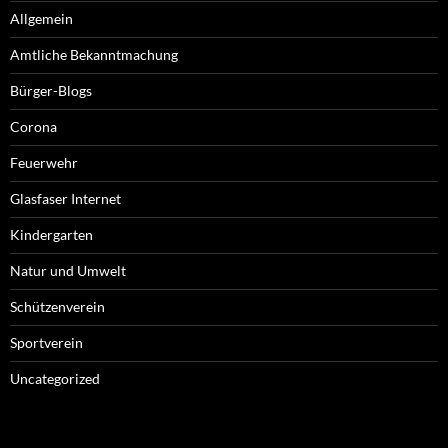
Allgemein
Amtliche Bekanntmachung
Bürger-Blogs
Corona
Feuerwehr
Glasfaser Internet
Kindergarten
Natur und Umwelt
Schützenverein
Sportverein
Uncategorized