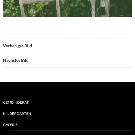
Vorheriges Bild
Nächstes Bild
GEMEINDERAT
KINDERGARTEN
GALERIE