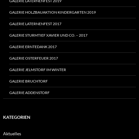
GALERIE LATERNENFEST 2019
GALERIE HOLZBAUAKTION KINDERGARTEN 2019
GALERIE LATERNENFEST 2017
GALERIE STURMTIEF XAVIER UND CO. – 2017
GALERIE ERNTEDANK 2017
GALERIE OSTERFEUER 2017
GALERIE JELMSTORF IM WINTER
GALERIE BRUCHTORF
GALERIE ADDENSTORF
KATEGORIEN
Aktuelles