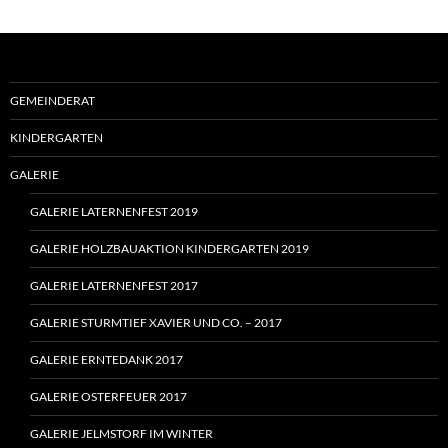
GEMEINDERAT
KINDERGARTEN
GALERIE
GALERIE LATERNENFEST 2019
GALERIE HOLZBAUAKTION KINDERGARTEN 2019
GALERIE LATERNENFEST 2017
GALERIE STURMTIEF XAVIER UND CO. – 2017
GALERIE ERNTEDANK 2017
GALERIE OSTERFEUER 2017
GALERIE JELMSTORF IM WINTER