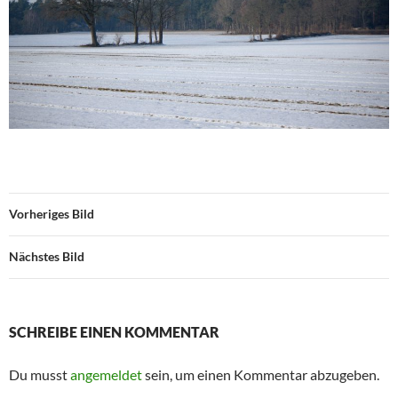
Vorheriges Bild
Nächstes Bild
SCHREIBE EINEN KOMMENTAR
Du musst
angemeldet
sein, um einen Kommentar abzugeben.