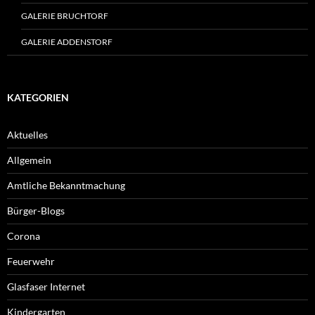
GALERIE BRUCHTORF
GALERIE ADDENSTORF
KATEGORIEN
Aktuelles
Allgemein
Amtliche Bekanntmachung
Bürger-Blogs
Corona
Feuerwehr
Glasfaser Internet
Kindergarten