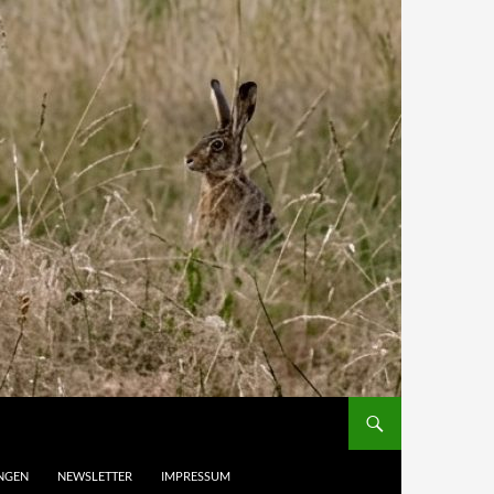
UNGEN
NEWSLETTER
IMPRESSUM