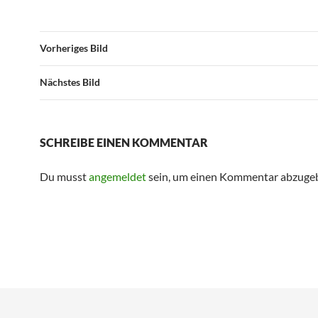
Vorheriges Bild
Nächstes Bild
SCHREIBE EINEN KOMMENTAR
Du musst
angemeldet
sein, um einen Kommentar abzuge