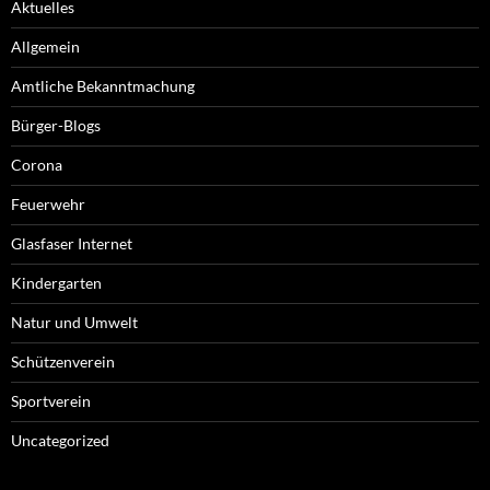
Aktuelles
Allgemein
Amtliche Bekanntmachung
Bürger-Blogs
Corona
Feuerwehr
Glasfaser Internet
Kindergarten
Natur und Umwelt
Schützenverein
Sportverein
Uncategorized