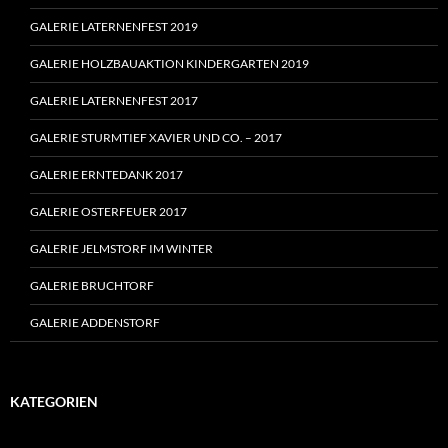
GALERIE LATERNENFEST 2019
GALERIE HOLZBAUAKTION KINDERGARTEN 2019
GALERIE LATERNENFEST 2017
GALERIE STURMTIEF XAVIER UND CO. – 2017
GALERIE ERNTEDANK 2017
GALERIE OSTERFEUER 2017
GALERIE JELMSTORF IM WINTER
GALERIE BRUCHTORF
GALERIE ADDENSTORF
KATEGORIEN