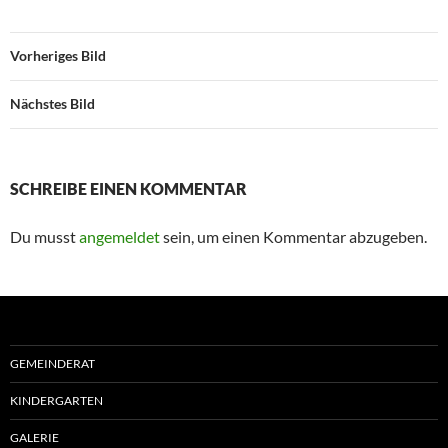
Vorheriges Bild
Nächstes Bild
SCHREIBE EINEN KOMMENTAR
Du musst
angemeldet
sein, um einen Kommentar abzugeben.
GEMEINDERAT
KINDERGARTEN
GALERIE