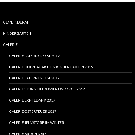
GEMEINDERAT
KINDERGARTEN
GALERIE
GALERIE LATERNENFEST 2019
GALERIE HOLZBAUAKTION KINDERGARTEN 2019
GALERIE LATERNENFEST 2017
GALERIE STURMTIEF XAVIER UND CO. – 2017
GALERIE ERNTEDANK 2017
GALERIE OSTERFEUER 2017
GALERIE JELMSTORF IM WINTER
GALERIE BRUCHTORF