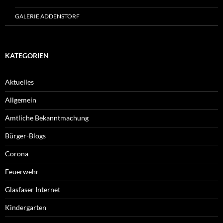
GALERIE ADDENSTORF
KATEGORIEN
Aktuelles
Allgemein
Amtliche Bekanntmachung
Bürger-Blogs
Corona
Feuerwehr
Glasfaser Internet
Kindergarten