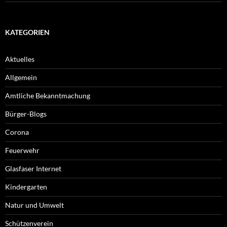
KATEGORIEN
Aktuelles
Allgemein
Amtliche Bekanntmachung
Bürger-Blogs
Corona
Feuerwehr
Glasfaser Internet
Kindergarten
Natur und Umwelt
Schützenverein