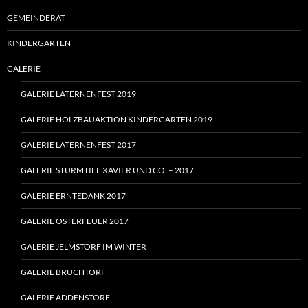
GEMEINDERAT
KINDERGARTEN
GALERIE
GALERIE LATERNENFEST 2019
GALERIE HOLZBAUAKTION KINDERGARTEN 2019
GALERIE LATERNENFEST 2017
GALERIE STURMTIEF XAVIER UND CO. – 2017
GALERIE ERNTEDANK 2017
GALERIE OSTERFEUER 2017
GALERIE JELMSTORF IM WINTER
GALERIE BRUCHTORF
GALERIE ADDENSTORF