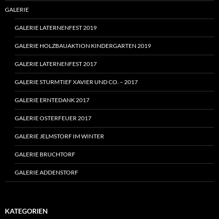
GALERIE
GALERIE LATERNENFEST 2019
GALERIE HOLZBAUAKTION KINDERGARTEN 2019
GALERIE LATERNENFEST 2017
GALERIE STURMTIEF XAVIER UND CO. – 2017
GALERIE ERNTEDANK 2017
GALERIE OSTERFEUER 2017
GALERIE JELMSTORF IM WINTER
GALERIE BRUCHTORF
GALERIE ADDENSTORF
KATEGORIEN