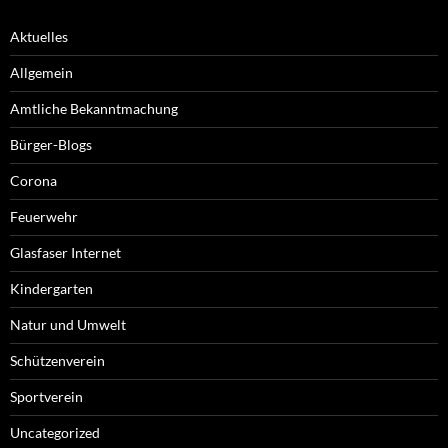
Aktuelles
Allgemein
Amtliche Bekanntmachung
Bürger-Blogs
Corona
Feuerwehr
Glasfaser Internet
Kindergarten
Natur und Umwelt
Schützenverein
Sportverein
Uncategorized