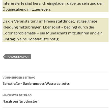
Interessierte sind herzlich eingeladen, dabei zu sein und den
Übungsabend mitzuerleben.
Da die Veranstaltung im Freien stattfindet, ist geeignete
Kleidung mitzubringen. Ebenso ist – bedingt durch die
Coronaproblematik – ein Mundschutz mitzuführen und ein
Eintrag in eine Kontaktliste nötig.
POSAUNENCHOR
Beitragsnavigation
VORHERIGER BEITRAG
Bergstraße – Sanierung des Wasserablaufes
NÄCHSTER BEITRAG
Narzissen für Jelmstorf