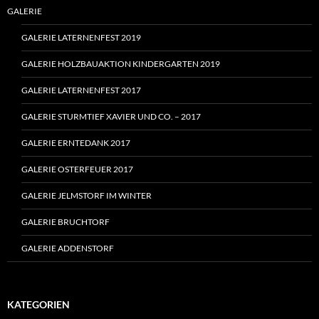
GALERIE
GALERIE LATERNENFEST 2019
GALERIE HOLZBAUAKTION KINDERGARTEN 2019
GALERIE LATERNENFEST 2017
GALERIE STURMTIEF XAVIER UND CO. – 2017
GALERIE ERNTEDANK 2017
GALERIE OSTERFEUER 2017
GALERIE JELMSTORF IM WINTER
GALERIE BRUCHTORF
GALERIE ADDENSTORF
KATEGORIEN