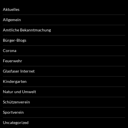
Aktuelles
Allgemein
Amtliche Bekanntmachung
Bürger-Blogs
Corona
Feuerwehr
Glasfaser Internet
Kindergarten
Natur und Umwelt
Schützenverein
Sportverein
Uncategorized