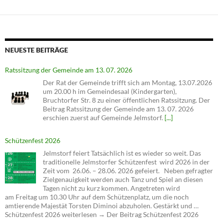
NEUESTE BEITRÄGE
Ratssitzung der Gemeinde am 13. 07. 2026
Der Rat der Gemeinde trifft sich am Montag, 13.07.2026
um 20.00 h im Gemeindesaal (Kindergarten),
Bruchtorfer Str. 8 zu einer öffentlichen Ratssitzung. Der
Beitrag Ratssitzung der Gemeinde am 13. 07. 2026
erschien zuerst auf Gemeinde Jelmstorf.
[...]
Schützenfest 2026
Jelmstorf feiert Tatsächlich ist es wieder so weit. Das
traditionelle Jelmstorfer Schützenfest wird 2026 in der
Zeit vom 26.06. – 28.06. 2026 gefeiert. Neben gefragter
Zielgenauigkeit werden auch Tanz und Spiel an diesen
Tagen nicht zu kurz kommen. Angetreten wird
am Freitag um 10.30 Uhr auf dem Schützenplatz, um die noch
amtierende Majestät Torsten Diminoi abzuholen. Gestärkt und …
Schützenfest 2026 weiterlesen → Der Beitrag Schützenfest 2026