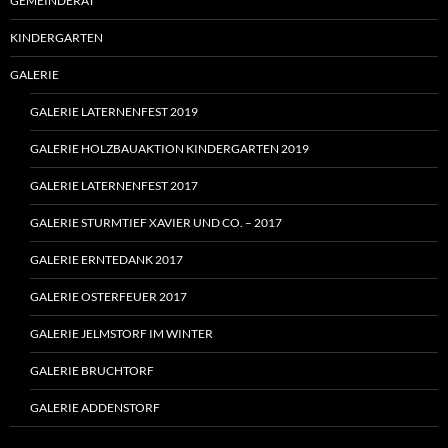
GEMEINDERAT
KINDERGARTEN
GALERIE
GALERIE LATERNENFEST 2019
GALERIE HOLZBAUAKTION KINDERGARTEN 2019
GALERIE LATERNENFEST 2017
GALERIE STURMTIEF XAVIER UND CO. – 2017
GALERIE ERNTEDANK 2017
GALERIE OSTERFEUER 2017
GALERIE JELMSTORF IM WINTER
GALERIE BRUCHTORF
GALERIE ADDENSTORF