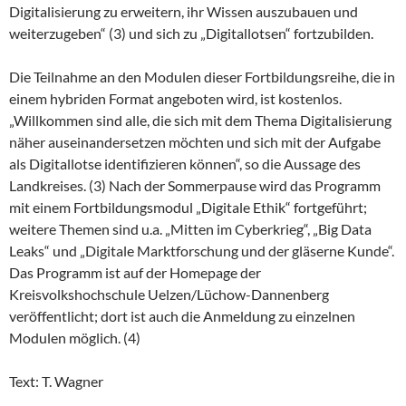
Digitalisierung zu erweitern, ihr Wissen auszubauen und
weiterzugeben“ (3) und sich zu „Digitallotsen“ fortzubilden.
Die Teilnahme an den Modulen dieser Fortbildungsreihe, die in
einem hybriden Format angeboten wird, ist kostenlos.
„Willkommen sind alle, die sich mit dem Thema Digitalisierung
näher auseinandersetzen möchten und sich mit der Aufgabe
als Digitallotse identifizieren können“, so die Aussage des
Landkreises. (3) Nach der Sommerpause wird das Programm
mit einem Fortbildungsmodul „Digitale Ethik“ fortgeführt;
weitere Themen sind u.a. „Mitten im Cyberkrieg“, „Big Data
Leaks“ und „Digitale Marktforschung und der gläserne Kunde“.
Das Programm ist auf der Homepage der
Kreisvolkshochschule Uelzen/Lüchow-Dannenberg
veröffentlicht; dort ist auch die Anmeldung zu einzelnen
Modulen möglich. (4)
Text: T. Wagner