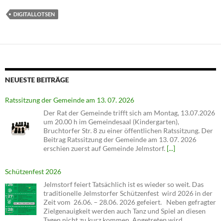
DIGITALLOTSEN
NEUESTE BEITRÄGE
Ratssitzung der Gemeinde am 13. 07. 2026
Der Rat der Gemeinde trifft sich am Montag, 13.07.2026
um 20.00 h im Gemeindesaal (Kindergarten),
Bruchtorfer Str. 8 zu einer öffentlichen Ratssitzung. Der
Beitrag Ratssitzung der Gemeinde am 13. 07. 2026
erschien zuerst auf Gemeinde Jelmstorf.
[...]
Schützenfest 2026
Jelmstorf feiert Tatsächlich ist es wieder so weit. Das
traditionelle Jelmstorfer Schützenfest wird 2026 in der
Zeit vom 26.06. – 28.06. 2026 gefeiert. Neben gefragter
Zielgenauigkeit werden auch Tanz und Spiel an diesen
Tagen nicht zu kurz kommen. Angetreten wird