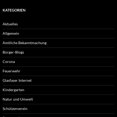
KATEGORIEN
Aktuelles
Allgemein
Amtliche Bekanntmachung
Bürger-Blogs
Corona
Feuerwehr
Glasfaser Internet
Kindergarten
Natur und Umwelt
Schützenverein