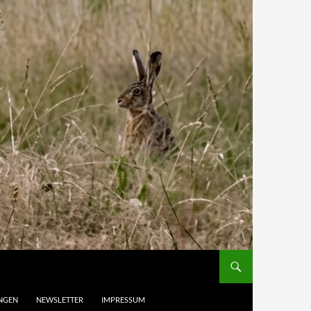
UNGEN
NEWSLETTER
IMPRESSUM