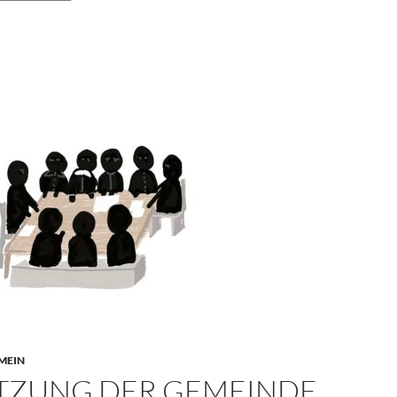
MEIN
ITZUNG DER GEMEINDE