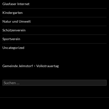
Glasfaser Internet
Kindergarten
Natur und Umwelt
Schützenverein
Sportverein
Uncategorized
Gemeinde Jelmstorf
>
Volkstrauertag
Suche
nach: