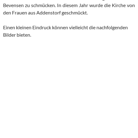
Bevensen zu schmücken. In diesem Jahr wurde die Kirche von
den Frauen aus Addenstorf geschmückt.
Einen kleinen Eindruck können vielleicht die nachfolgenden
Bilder bieten.