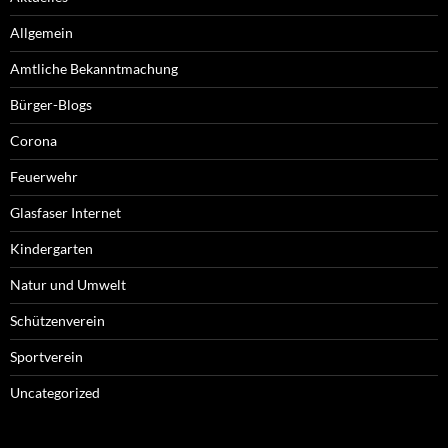
Allgemein
Amtliche Bekanntmachung
Bürger-Blogs
Corona
Feuerwehr
Glasfaser Internet
Kindergarten
Natur und Umwelt
Schützenverein
Sportverein
Uncategorized