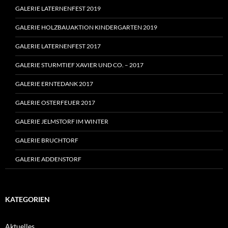
GALERIE LATERNENFEST 2019
GALERIE HOLZBAUAKTION KINDERGARTEN 2019
GALERIE LATERNENFEST 2017
GALERIE STURMTIEF XAVIER UND CO. – 2017
GALERIE ERNTEDANK 2017
GALERIE OSTERFEUER 2017
GALERIE JELMSTORF IM WINTER
GALERIE BRUCHTORF
GALERIE ADDENSTORF
KATEGORIEN
Aktuelles