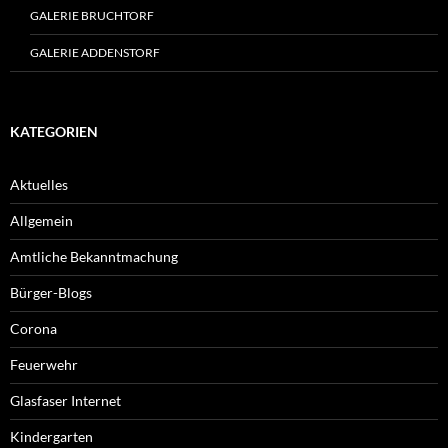
GALERIE BRUCHTORF
GALERIE ADDENSTORF
KATEGORIEN
Aktuelles
Allgemein
Amtliche Bekanntmachung
Bürger-Blogs
Corona
Feuerwehr
Glasfaser Internet
Kindergarten