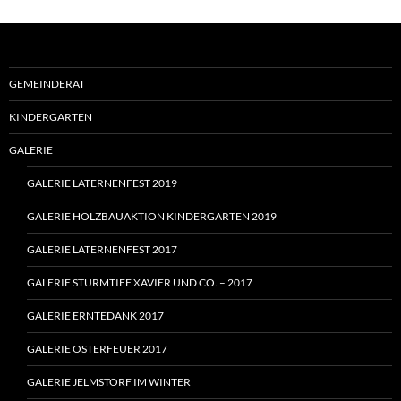
GEMEINDERAT
KINDERGARTEN
GALERIE
GALERIE LATERNENFEST 2019
GALERIE HOLZBAUAKTION KINDERGARTEN 2019
GALERIE LATERNENFEST 2017
GALERIE STURMTIEF XAVIER UND CO. – 2017
GALERIE ERNTEDANK 2017
GALERIE OSTERFEUER 2017
GALERIE JELMSTORF IM WINTER