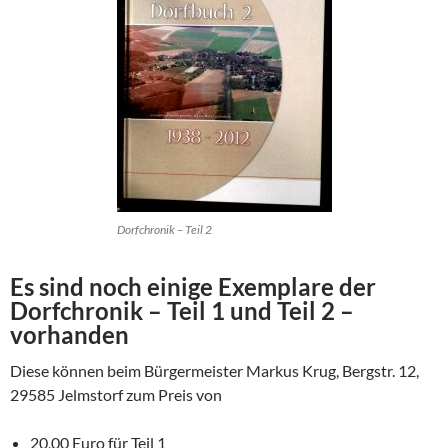
Dorfchronik – Teil 2
Es sind noch einige Exemplare der
Dorfchronik – Teil 1 und Teil 2 –
vorhanden
Diese können beim Bürgermeister Markus Krug, Bergstr. 12,
29585 Jelmstorf zum Preis von
20,00 Euro für Teil 1