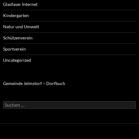
Glasfaser Internet
Kindergarten
Natur und Umwelt
Schützenverein
Sportverein
Uncategorized
Gemeinde Jelmstorf
>
Dorfbuch
Suche
nach: