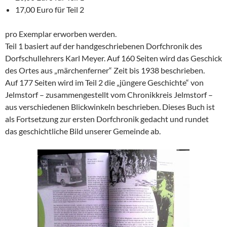
17,00 Euro für Teil 2
pro Exemplar erworben werden.
Teil 1 basiert auf der handgeschriebenen Dorfchronik des
Dorfschullehrers Karl Meyer. Auf 160 Seiten wird das Geschick
des Ortes aus „märchenferner“ Zeit bis 1938 beschrieben.
Auf 177 Seiten wird im Teil 2 die „jüngere Geschichte“ von
Jelmstorf – zusammengestellt vom Chronikkreis Jelmstorf –
aus verschiedenen Blickwinkeln beschrieben. Dieses Buch ist
als Fortsetzung zur ersten Dorfchronik gedacht und rundet
das geschichtliche Bild unserer Gemeinde ab.