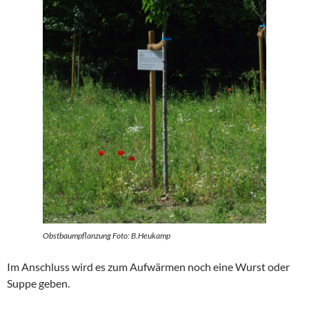
Obstbaumpflanzung Foto: B.Heukamp
Im Anschluss wird es zum Aufwärmen noch eine Wurst oder
Suppe geben.