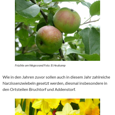
Früchte am Wegesrand Foto: B.Heukamp
Wie in den Jahren zuvor sollen auch in diesem Jahr zahlreiche
Narzissenzwiebeln gesetzt werden, diesmal insbesondere in
den Ortsteilen Bruchtorf und Addenstorf.