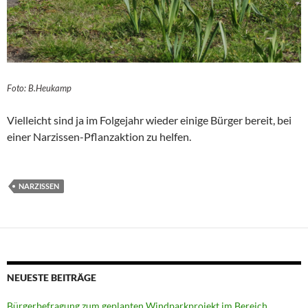
Foto: B.Heukamp
Vielleicht sind ja im Folgejahr wieder einige Bürger bereit, bei
einer Narzissen-Pflanzaktion zu helfen.
NARZISSEN
NEUESTE BEITRÄGE
Bürgerbefragung zum geplanten Windparkprojekt im Bereich