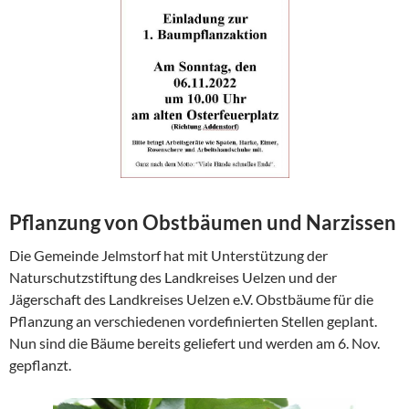
Pflanzung von Obstbäumen und Narzissen
Die Gemeinde Jelmstorf hat mit Unterstützung der
Naturschutzstiftung des Landkreises Uelzen und der
Jägerschaft des Landkreises Uelzen e.V. Obstbäume für die
Pflanzung an verschiedenen vordefinierten Stellen geplant.
Nun sind die Bäume bereits geliefert und werden am 6. Nov.
gepflanzt.