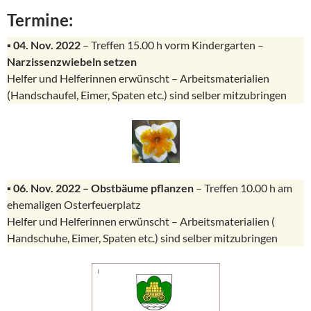
Termine:
▪︎
04. Nov. 2022
– Treffen 15.00 h vorm Kindergarten –
Narzissenzwiebeln setzen
Helfer und Helferinnen erwünscht – Arbeitsmaterialien
(Handschaufel, Eimer, Spaten etc.) sind selber mitzubringen
▪︎
06. Nov. 2022 –
Obstbäume pflanzen
– Treffen 10.00 h am
ehemaligen Osterfeuerplatz
Helfer und Helferinnen erwünscht – Arbeitsmaterialien (
Handschuhe, Eimer, Spaten etc.) sind selber mitzubringen