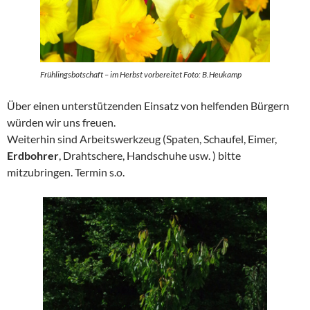
Frühlingsbotschaft – im Herbst vorbereitet Foto: B.Heukamp
Über einen unterstützenden Einsatz von helfenden Bürgern
würden wir uns freuen.
Weiterhin sind Arbeitswerkzeug (Spaten, Schaufel, Eimer,
Erdbohrer
, Drahtschere, Handschuhe usw. ) bitte
mitzubringen. Termin s.o.