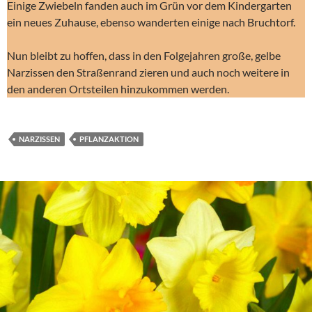
Einige Zwiebeln fanden auch im Grün vor dem Kindergarten
ein neues Zuhause, ebenso wanderten einige nach Bruchtorf.
Nun bleibt zu hoffen, dass in den Folgejahren große, gelbe
Narzissen den Straßenrand zieren und auch noch weitere in
den anderen Ortsteilen hinzukommen werden.
NARZISSEN
PFLANZAKTION