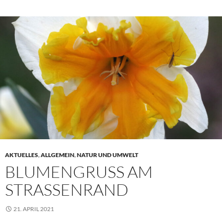
AKTUELLES
,
ALLGEMEIN
,
NATUR UND UMWELT
BLUMENGRUSS AM S
TRASSENRAND
21. APRIL 2021