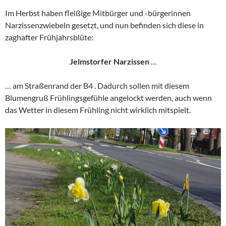
Im Herbst haben fleißige Mitbürger und -bürgerinnen
Narzissenzwiebeln gesetzt, und nun befinden sich diese in
zaghafter Frühjahrsblüte:
Jelmstorfer Narzissen
…
… am Straßenrand der B4 . Dadurch sollen mit diesem
Blumengruß Frühlingsgefühle angelockt werden, auch wenn
das Wetter in diesem Frühling nicht wirklich mitspielt.