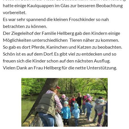
hatte einige Kaulquappen im Glas zur besseren Beobachtung
vorbereitet.
Es war sehr spannend die kleinen Froschkinder so nah
betrachten zu können.
Der Ziegeleihof der Familie Hellberg gab den Kindern einige
Möglichkeiten unterschiedlichen Tieren näher zu kommen.
So gab es dort Pferde, Kaninchen und Katzen zu beobachten.
Schön ist es auf dem Dorf. Es gibt viel zu entdecken und so
freuen sich die Kinder schon auf den nächsten Ausflug.
Vielen Dank an Frau Hellberg für die nette Unterstützung.