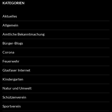
KATEGORIEN
Aktuelles
Allgemein
Amtliche Bekanntmachung
Bürger-Blogs
Corona
Feuerwehr
Glasfaser Internet
Kindergarten
Natur und Umwelt
Schützenverein
Sportverein