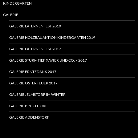
KINDERGARTEN
GALERIE
GALERIE LATERNENFEST 2019
GALERIE HOLZBAUAKTION KINDERGARTEN 2019
GALERIE LATERNENFEST 2017
GALERIE STURMTIEF XAVIER UND CO. – 2017
GALERIE ERNTEDANK 2017
GALERIE OSTERFEUER 2017
GALERIE JELMSTORF IM WINTER
GALERIE BRUCHTORF
GALERIE ADDENSTORF