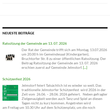
NEUESTE BEITRÄGE
Ratssitzung der Gemeinde am 13. 07. 2026
Der Rat der Gemeinde trifft sich am Montag, 13.07.2026
um 20.00 h im Gemeindesaal (Kindergarten),
Bruchtorfer Str. 8 zu einer öffentlichen Ratssitzung. Der
Beitrag Ratssitzung der Gemeinde am 13. 07. 2026
erschien zuerst auf Gemeinde Jelmstorf.
[...]
Schützenfest 2026
Jelmstorf feiert Tatsächlich ist es wieder so weit. Das
traditionelle Jelmstorfer Schützenfest wird 2026 in der
Zeit vom 26.06. – 28.06. 2026 gefeiert. Neben gefragter
Zielgenauigkeit werden auch Tanz und Spiel an diesen
Tagen nicht zu kurz kommen. Angetreten wird
am Freitag um 10.30 Uhr auf dem Schützenplatz, um die noch