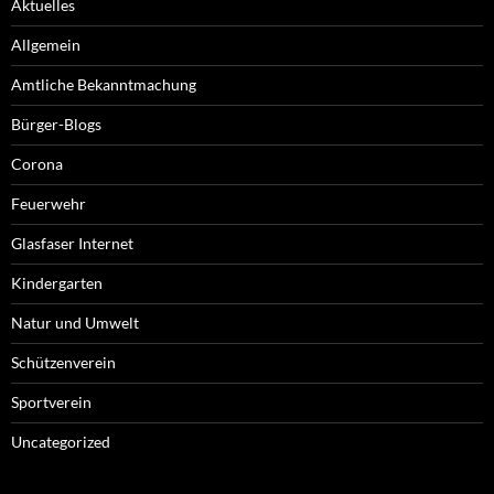
Aktuelles
Allgemein
Amtliche Bekanntmachung
Bürger-Blogs
Corona
Feuerwehr
Glasfaser Internet
Kindergarten
Natur und Umwelt
Schützenverein
Sportverein
Uncategorized