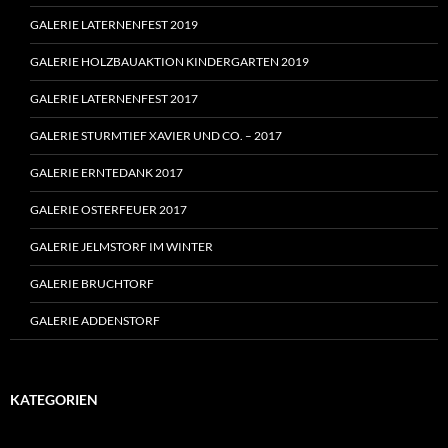
GALERIE LATERNENFEST 2019
GALERIE HOLZBAUAKTION KINDERGARTEN 2019
GALERIE LATERNENFEST 2017
GALERIE STURMTIEF XAVIER UND CO. – 2017
GALERIE ERNTEDANK 2017
GALERIE OSTERFEUER 2017
GALERIE JELMSTORF IM WINTER
GALERIE BRUCHTORF
GALERIE ADDENSTORF
KATEGORIEN